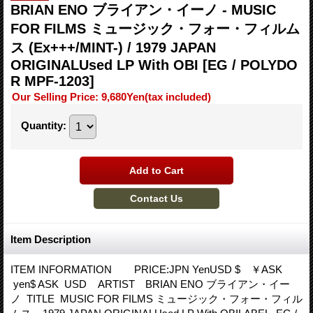
BRIAN ENO ブライアン・イーノ - MUSIC
FOR FILMS ミュージック・フォー・フィルム
ス (Ex+++/MINT-) / 1979 JAPAN
ORIGINALUsed LP With OBI
[EG / POLYDO
R MPF-1203]
Our Selling Price
:
9,680Yen
(tax included)
Quantity
:
Item Description
ITEM INFORMATION PRICE:JPN YenUSD $ ￥ASK
yen$ ASK USD ARTIST BRIAN ENO ブライアン・イー
ノ TITLE MUSIC FOR FILMS ミュージック・フォー・フィル