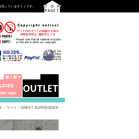
を中心に販売しているサイトです。
ニタ・ワード - SWEET SURRENDER