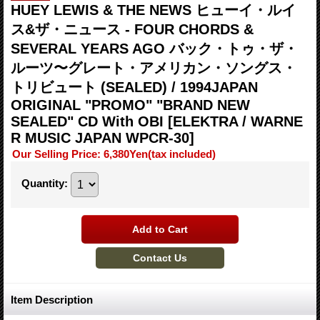
HUEY LEWIS & THE NEWS ヒューイ・ルイ
ス&ザ・ニュース - FOUR CHORDS &
SEVERAL YEARS AGO バック・トゥ・ザ・
ルーツ〜グレート・アメリカン・ソングス・
トリビュート (SEALED) / 1994JAPAN
ORIGINAL "PROMO" "BRAND NEW
SEALED" CD With OBI
[ELEKTRA / WARNE
R MUSIC JAPAN WPCR-30]
Our Selling Price
:
6,380Yen
(tax included)
Quantity
:
Item Description