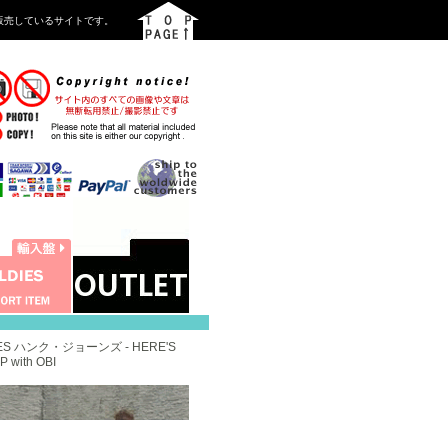
を中心に販売しているサイトです。
NES ハンク・ジョーンズ - HERE'S
 with OBI