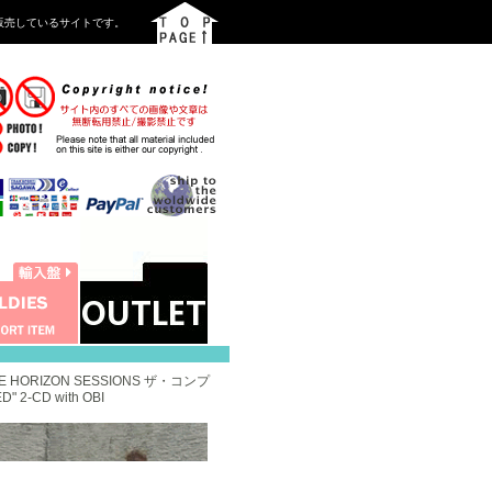
を中心に販売しているサイトです。
E HORIZON SESSIONS ザ・コンプ
2-CD with OBI