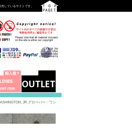
を中心に販売しているサイトです。
WASHINGTON, JR.グローバー・ワシ